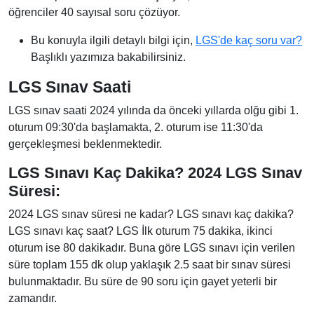
öğrenciler 40 sayısal soru çözüyor.
Bu konuyla ilgili detaylı bilgi için,
LGS'de kaç soru var?
Başlıklı yazımıza bakabilirsiniz.
LGS Sınav Saati
LGS sınav saati 2024 yılında da önceki yıllarda olğu gibi 1.
oturum 09:30'da başlamakta, 2. oturum ise 11:30'da
gerçekleşmesi beklenmektedir.
LGS Sınavı Kaç Dakika? 2024 LGS Sınav
Süresi:
2024 LGS sınav süresi ne kadar? LGS sınavı kaç dakika?
LGS sınavı kaç saat? LGS İlk oturum 75 dakika, ikinci
oturum ise 80 dakikadır. Buna göre LGS sınavı için verilen
süre toplam 155 dk olup yaklaşık 2.5 saat bir sınav süresi
bulunmaktadır. Bu süre de 90 soru için gayet yeterli bir
zamandır.