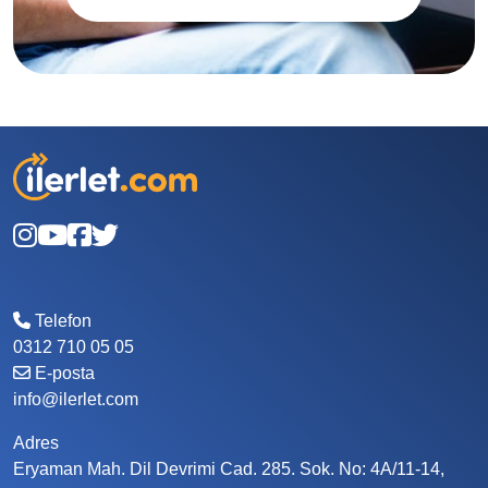
Telefon
0312 710 05 05
E-posta
info@ilerlet.com
Adres
Eryaman Mah. Dil Devrimi Cad. 285. Sok. No: 4A/11-14,