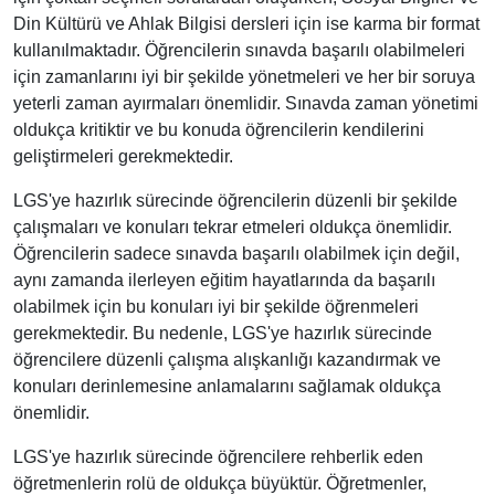
Din Kültürü ve Ahlak Bilgisi dersleri için ise karma bir format
kullanılmaktadır. Öğrencilerin sınavda başarılı olabilmeleri
için zamanlarını iyi bir şekilde yönetmeleri ve her bir soruya
yeterli zaman ayırmaları önemlidir. Sınavda zaman yönetimi
oldukça kritiktir ve bu konuda öğrencilerin kendilerini
geliştirmeleri gerekmektedir.
LGS'ye hazırlık sürecinde öğrencilerin düzenli bir şekilde
çalışmaları ve konuları tekrar etmeleri oldukça önemlidir.
Öğrencilerin sadece sınavda başarılı olabilmek için değil,
aynı zamanda ilerleyen eğitim hayatlarında da başarılı
olabilmek için bu konuları iyi bir şekilde öğrenmeleri
gerekmektedir. Bu nedenle, LGS'ye hazırlık sürecinde
öğrencilere düzenli çalışma alışkanlığı kazandırmak ve
konuları derinlemesine anlamalarını sağlamak oldukça
önemlidir.
LGS'ye hazırlık sürecinde öğrencilere rehberlik eden
öğretmenlerin rolü de oldukça büyüktür. Öğretmenler,