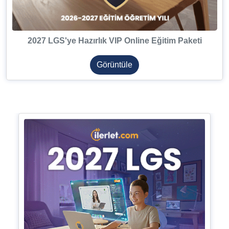
2027 LGS'ye Hazırlık VIP Online Eğitim Paketi
Görüntüle