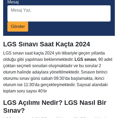
Mesaj
Gönder
LGS Sınavı Saat Kaçta 2024
LGS sınavı saat kaçta 2024 yılı itibariyle geçen yıllarda
olduğu gibi yapılması beklenmektedir.
LGS sınavı
, 90 adet
çoktan seçmeli sorudan oluşmaktadır ve bu sorular 2
oturum halinde adaylara yöneltilmektedir. Sınavın birinci
oturumu sınav günü sabah 09:30'da başlamakta, ikinci
oturum ise 11:30'da gerçekleşmektedir. Sayısal alandaki
toplam soru sayısı 40'tır
LGS Açılımı Nedir? LGS Nasıl Bir
Sınav?