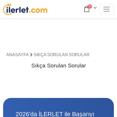
0
ANASAYFA
SIKÇA SORULAN SORULAR
Sıkça Sorulan Sorular
2026'da İLERLET ile Başarıyı