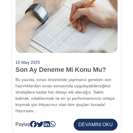
15 May 2025
Son Ay Deneme Mi Konu Mu?
Bu yazıda, sınav öncesinde yapmanız gereken son
hazırlıklardan sınav esnasında uygulayabileceğiniz
stratejilere kadar her detayı ele alacağız. Sakin
kalmak, odaklanmak ve en iyi performansınızı ortaya
koymak için ihtiyacınız olan tüm ipuçları burada!
Hazırsanı...
Paylaş
DEVAMINI OKU