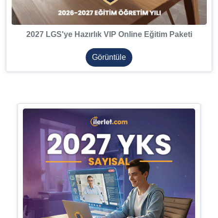
2027 LGS'ye Hazırlık VIP Online Eğitim Paketi
Görüntüle