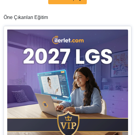
Öne Çıkarılan Eğitim