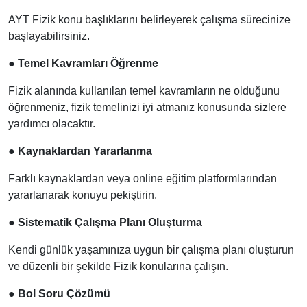
AYT Fizik konu başlıklarını belirleyerek çalışma sürecinize
başlayabilirsiniz.
●
Temel Kavramları Öğrenme
Fizik alanında kullanılan temel kavramların ne olduğunu
öğrenmeniz, fizik temelinizi iyi atmanız konusunda sizlere
yardımcı olacaktır.
●
Kaynaklardan Yararlanma
Farklı kaynaklardan veya online eğitim platformlarından
yararlanarak konuyu pekiştirin.
●
Sistematik Çalışma Planı Oluşturma
Kendi günlük yaşamınıza uygun bir çalışma planı oluşturun
ve düzenli bir şekilde Fizik konularına çalışın.
●
Bol Soru Çözümü