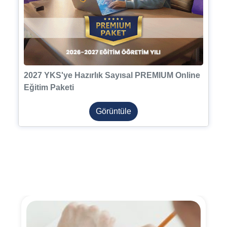
2027 YKS'ye Hazırlık Sayısal PREMIUM Online
Eğitim Paketi
Görüntüle