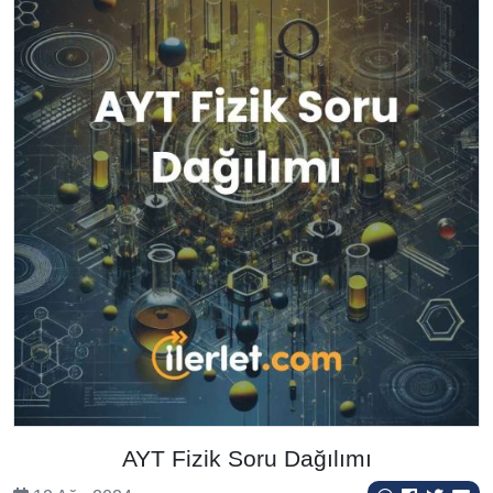
AYT Fizik Soru Dağılımı