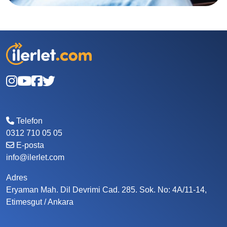
Telefon
0312 710 05 05
E-posta
info@ilerlet.com
Adres
Eryaman Mah. Dil Devrimi Cad. 285. Sok. No: 4A/11-14,
Etimesgut / Ankara