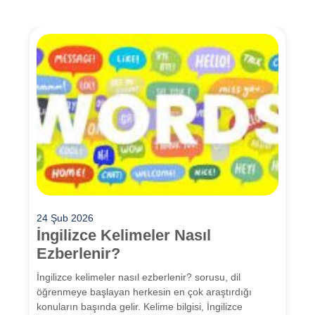
24 Şub 2026
İngilizce Kelimeler Nasıl
Ezberlenir?
İngilizce kelimeler nasıl ezberlenir? sorusu, dil
öğrenmeye başlayan herkesin en çok araştırdığı
konuların başında gelir. Kelime bilgisi, İngilizce