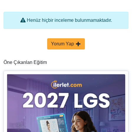
Henüz hiçbir inceleme bulunmamaktadır.
Yorum Yap
Öne Çıkarılan Eğitim