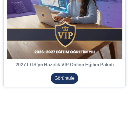
2027 LGS'ye Hazırlık VIP Online Eğitim Paketi
Görüntüle