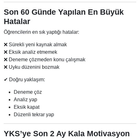
Son 60 Günde Yapılan En Büyük
Hatalar
Öğrencilerin en sık yaptığı hatalar:
❌ Sürekli yeni kaynak almak
❌ Eksik analiz etmemek
❌ Deneme çözmeden konu çalışmak
❌ Uyku düzenini bozmak
✔ Doğru yaklaşım:
Deneme çöz
Analiz yap
Eksik kapat
Düzenli tekrar yap
YKS’ye Son 2 Ay Kala Motivasyon