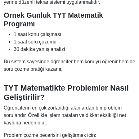
yerine düzenli tekrar sistemi uygulanmalıdır.
Örnek Günlük TYT Matematik
Programı
1 saat konu çalışması
1 saat soru çözümü
30 dakika yanlış analizi
Bu sistem sayesinde öğrenciler hem konuyu öğrenir hem de
soru çözme pratiği kazanır.
TYT Matematikte Problemler Nasıl
Geliştirilir?
Öğrencilerin en çok zorlandığı alanlardan biri problem
sorularıdır. Özellikle işlem hataları ve dikkat eksikliği net
kaybına neden olur.
Problem çözme becerisini geliştirmek için: