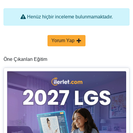
Henüz hiçbir inceleme bulunmamaktadır.
Yorum Yap
Öne Çıkarılan Eğitim