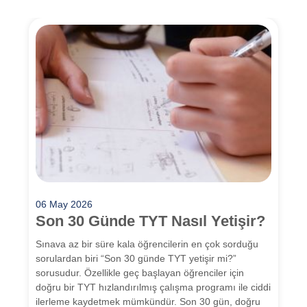
06 May 2026
Son 30 Günde TYT Nasıl Yetişir?
Sınava az bir süre kala öğrencilerin en çok sorduğu
sorulardan biri “Son 30 günde TYT yetişir mi?”
sorusudur. Özellikle geç başlayan öğrenciler için
doğru bir TYT hızlandırılmış çalışma programı ile ciddi
ilerleme kaydetmek mümkündür. Son 30 gün, doğru