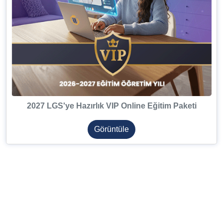
2027 LGS'ye Hazırlık VIP Online Eğitim Paketi
Görüntüle