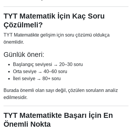
TYT Matematik İçin Kaç Soru
Çözülmeli?
TYT Matematikte gelişim için soru çözümü oldukça
önemlidir.
Günlük öneri:
Başlangıç seviyesi → 20–30 soru
Orta seviye → 40–60 soru
İleri seviye → 80+ soru
Burada önemli olan sayı değil, çözülen soruların analiz
edilmesidir.
TYT Matematikte Başarı İçin En
Önemli Nokta