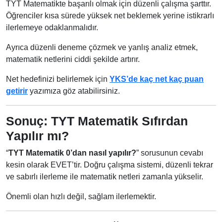
TYT Matematikte başarılı olmak için düzenli çalışma şarttır.
Öğrenciler kısa sürede yüksek net beklemek yerine istikrarlı
ilerlemeye odaklanmalıdır.
Ayrıca düzenli deneme çözmek ve yanlış analiz etmek,
matematik netlerini ciddi şekilde artırır.
Net hedefinizi belirlemek için
YKS’de kaç net kaç puan
getirir
yazımıza göz atabilirsiniz.
Sonuç: TYT Matematik Sıfırdan
Yapılır mı?
“
TYT Matematik 0’dan nasıl yapılır?
” sorusunun cevabı
kesin olarak EVET’tir. Doğru çalışma sistemi, düzenli tekrar
ve sabırlı ilerleme ile matematik netleri zamanla yükselir.
Önemli olan hızlı değil, sağlam ilerlemektir.