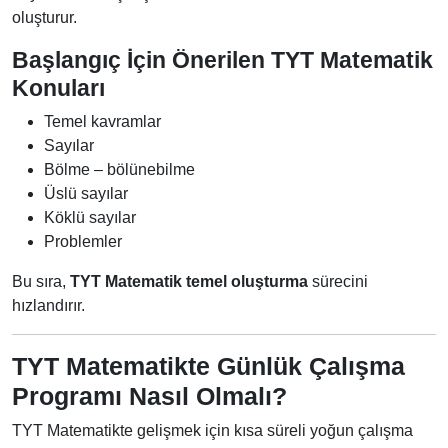
oluşturur.
Başlangıç İçin Önerilen TYT Matematik
Konuları
Temel kavramlar
Sayılar
Bölme – bölünebilme
Üslü sayılar
Köklü sayılar
Problemler
Bu sıra,
TYT Matematik temel oluşturma
sürecini
hızlandırır.
TYT Matematikte Günlük Çalışma
Programı Nasıl Olmalı?
TYT Matematikte gelişmek için kısa süreli yoğun çalışma