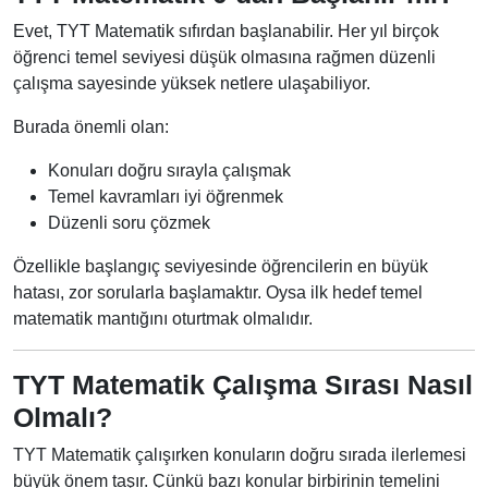
Evet, TYT Matematik sıfırdan başlanabilir. Her yıl birçok
öğrenci temel seviyesi düşük olmasına rağmen düzenli
çalışma sayesinde yüksek netlere ulaşabiliyor.
Burada önemli olan:
Konuları doğru sırayla çalışmak
Temel kavramları iyi öğrenmek
Düzenli soru çözmek
Özellikle başlangıç seviyesinde öğrencilerin en büyük
hatası, zor sorularla başlamaktır. Oysa ilk hedef temel
matematik mantığını oturtmak olmalıdır.
TYT Matematik Çalışma Sırası Nasıl
Olmalı?
TYT Matematik çalışırken konuların doğru sırada ilerlemesi
büyük önem taşır. Çünkü bazı konular birbirinin temelini