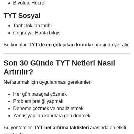
Biyoloji: Hücre
TYT Sosyal
Tarih: İnkılap tarihi
Coğrafya: Harita bilgisi
Bu konular,
TYT’de en çok çıkan konular
arasında yer alır.
Son 30 Günde TYT Netleri Nasıl
Artırılır?
Net artırmak için uygulanması gerekenler:
Her gün paragraf çözmek
Problem pratiği yapmak
Deneme çözmek ve analiz etmek
Yanlış yapılan konulara geri dönmek
Bu yöntemler,
TYT net artırma taktikleri
arasında en etkili