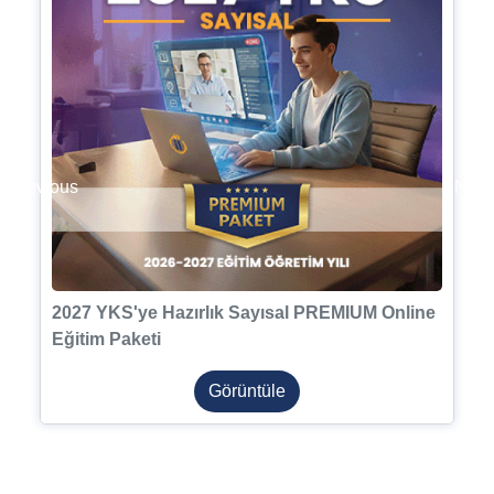
Previous
Next
2027 YKS'ye Hazırlık Sayısal PREMIUM Online
Eğitim Paketi
Görüntüle