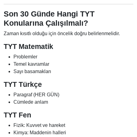
Son 30 Günde Hangi TYT
Konularına Çalışılmalı?
Zaman kısıtlı olduğu için öncelik doğru belirlenmelidir.
TYT Matematik
Problemler
Temel kavramlar
Sayı basamakları
TYT Türkçe
Paragraf (HER GÜN)
Cümlede anlam
TYT Fen
Fizik: Kuvvet ve hareket
Kimya: Maddenin halleri