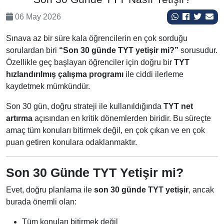
06 May 2026
Sınava az bir süre kala öğrencilerin en çok sorduğu
sorulardan biri
“Son 30 günde TYT yetişir mi?”
sorusudur.
Özellikle geç başlayan öğrenciler için doğru bir
TYT
hızlandırılmış çalışma programı
ile ciddi ilerleme
kaydetmek mümkündür.
Son 30 gün, doğru strateji ile kullanıldığında
TYT net
artırma
açısından en kritik dönemlerden biridir. Bu süreçte
amaç tüm konuları bitirmek değil, en çok çıkan ve en çok
puan getiren konulara odaklanmaktır.
Son 30 Günde TYT Yetişir mi?
Evet, doğru planlama ile
son 30 günde TYT yetişir
, ancak
burada önemli olan:
Tüm konuları bitirmek değil