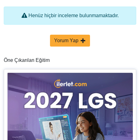
Henüz hiçbir inceleme bulunmamaktadır.
Yorum Yap
Öne Çıkarılan Eğitim