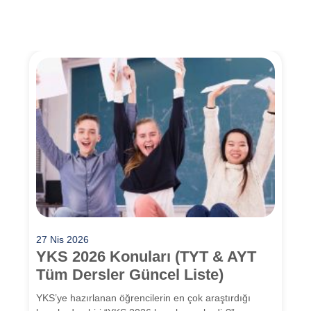
27 Nis 2026
YKS 2026 Konuları (TYT & AYT
Tüm Dersler Güncel Liste)
YKS’ye hazırlanan öğrencilerin en çok araştırdığı