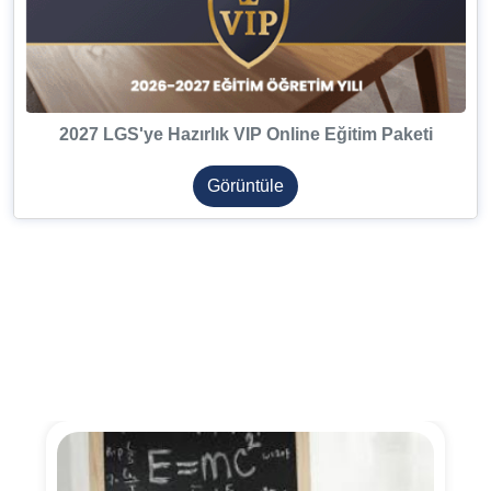
2027 LGS'ye Hazırlık VIP Online Eğitim Paketi
Görüntüle