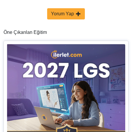
Yorum Yap
Öne Çıkarılan Eğitim