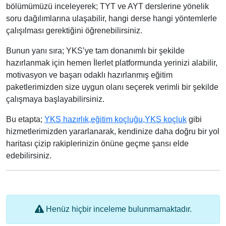
bölümümüzü inceleyerek; TYT ve AYT derslerine yönelik
soru dağılımlarına ulaşabilir, hangi derse hangi yöntemlerle
çalışılması gerektiğini öğrenebilirsiniz.
Bunun yanı sıra; YKS’ye tam donanımlı bir şekilde
hazırlanmak için hemen İlerlet platformunda yerinizi alabilir,
motivasyon ve başarı odaklı hazırlanmış eğitim
paketlerimizden size uygun olanı seçerek verimli bir şekilde
çalışmaya başlayabilirsiniz.
Bu etapta;
YKS hazırlık,
eğitim koçluğu,
YKS koçluk
gibi
hizmetlerimizden yararlanarak, kendinize daha doğru bir yol
haritası çizip rakiplerinizin önüne geçme şansı elde
edebilirsiniz.
Henüz hiçbir inceleme bulunmamaktadır.