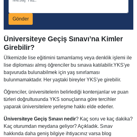
Gönder
Üniversiteye Geçiş Sınavı’na Kimler
Girebilir?
Ülkemizde lise eğitimini tamamlamış veya denklik işlemi ile
lise diploması almış öğrenciler bu sınava katılabilir.YKS'ye
başvuruda bulunabilmek için yaş sınırlaması
bulunmamaktadır. Her yaştaki bireyler YKS'ye girebilir.
Öğrenciler, üniversitelerin belirlediği kontenjanlar ve puan
türleri doğrultusunda YKS sonuçlarına göre tercihler
yaparak üniversitelere yerleşme hakkı elde ederler.
Üniversiteye Geçiş Sınavı nedir
? Kaç soru ve kaç dakika?
Kaç oturumdan meydana geliyor? Açıkladık. Sınav
hakkında daha geniş bilgiye ihtiyacınız varsa blog