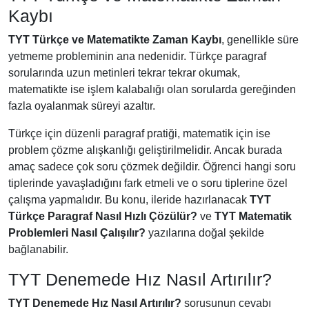
Kaybı
TYT Türkçe ve Matematikte Zaman Kaybı
, genellikle süre
yetmeme probleminin ana nedenidir. Türkçe paragraf
sorularında uzun metinleri tekrar tekrar okumak,
matematikte ise işlem kalabalığı olan sorularda gereğinden
fazla oyalanmak süreyi azaltır.
Türkçe için düzenli paragraf pratiği, matematik için ise
problem çözme alışkanlığı geliştirilmelidir. Ancak burada
amaç sadece çok soru çözmek değildir. Öğrenci hangi soru
tiplerinde yavaşladığını fark etmeli ve o soru tiplerine özel
çalışma yapmalıdır. Bu konu, ileride hazırlanacak
TYT
Türkçe Paragraf Nasıl Hızlı Çözülür?
ve
TYT Matematik
Problemleri Nasıl Çalışılır?
yazılarına doğal şekilde
bağlanabilir.
TYT Denemede Hız Nasıl Artırılır?
TYT Denemede Hız Nasıl Artırılır?
sorusunun cevabı