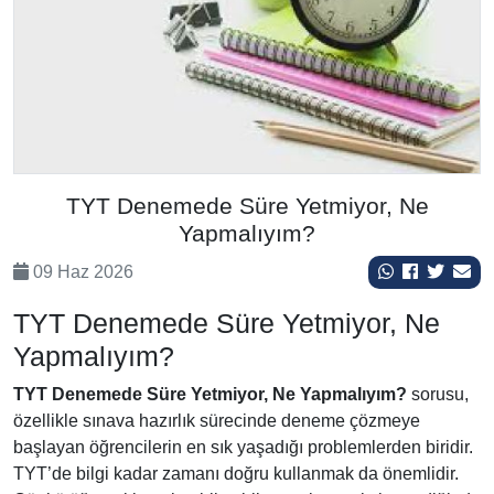
TYT Denemede Süre Yetmiyor, Ne
Yapmalıyım?
09 Haz 2026
TYT Denemede Süre Yetmiyor, Ne
Yapmalıyım?
TYT Denemede Süre Yetmiyor, Ne Yapmalıyım?
sorusu,
özellikle sınava hazırlık sürecinde deneme çözmeye
başlayan öğrencilerin en sık yaşadığı problemlerden biridir.
TYT’de bilgi kadar zamanı doğru kullanmak da önemlidir.