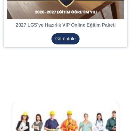
2027 LGS'ye Hazırlık VIP Online Eğitim Paketi
Görüntüle