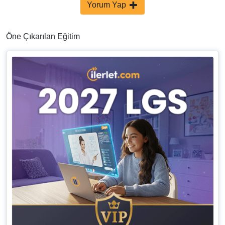
Yorum Yap
Öne Çıkarılan Eğitim