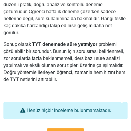
düzenli pratik, doğru analiz ve kontrollü deneme
çözümüdür. Öğrenci haftalık deneme çözerken sadece
netlerine değil, süre kullanımına da bakmalıdır. Hangi testte
kaç dakika harcandığı takip edilirse gelişim daha net
görülür.
Sonuç olarak
TYT denemede süre yetmiyor
problemi
çözülebilir bir sorundur. Bunun için soru sırası belirlenmeli,
zor sorularda fazla beklenmemeli, ders bazlı süre analizi
yapılmalı ve eksik olunan soru tipleri üzerine çalışılmalıdır.
Doğru yöntemle ilerleyen öğrenci, zamanla hem hızını hem
de TYT netlerini artırabilir.
Henüz hiçbir inceleme bulunmamaktadır.