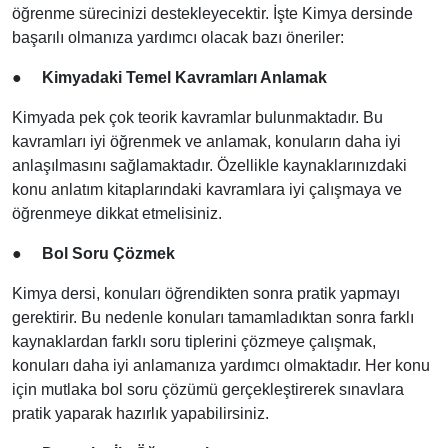
öğrenme sürecinizi destekleyecektir. İşte Kimya dersinde
başarılı olmanıza yardımcı olacak bazı öneriler:
●
Kimyadaki Temel Kavramları Anlamak
Kimyada pek çok teorik kavramlar bulunmaktadır. Bu
kavramları iyi öğrenmek ve anlamak, konuların daha iyi
anlaşılmasını sağlamaktadır. Özellikle kaynaklarınızdaki
konu anlatım kitaplarındaki kavramlara iyi çalışmaya ve
öğrenmeye dikkat etmelisiniz.
●
Bol Soru Çözmek
Kimya dersi, konuları öğrendikten sonra pratik yapmayı
gerektirir. Bu nedenle konuları tamamladıktan sonra farklı
kaynaklardan farklı soru tiplerini çözmeye çalışmak,
konuları daha iyi anlamanıza yardımcı olmaktadır. Her konu
için mutlaka bol soru çözümü gerçekleştirerek sınavlara
pratik yaparak hazırlık yapabilirsiniz.