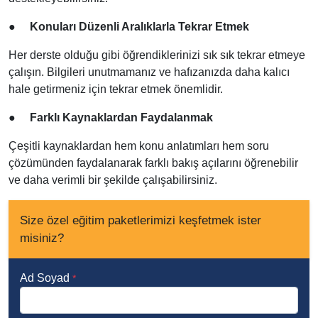
●
Konuları Düzenli Aralıklarla Tekrar Etmek
Her derste olduğu gibi öğrendiklerinizi sık sık tekrar etmeye
çalışın. Bilgileri unutmamanız ve hafızanızda daha kalıcı
hale getirmeniz için tekrar etmek önemlidir.
●
Farklı Kaynaklardan Faydalanmak
Çeşitli kaynaklardan hem konu anlatımları hem soru
çözümünden faydalanarak farklı bakış açılarını öğrenebilir
ve daha verimli bir şekilde çalışabilirsiniz.
Size özel eğitim paketlerimizi keşfetmek ister
misiniz?
Ad Soyad
*