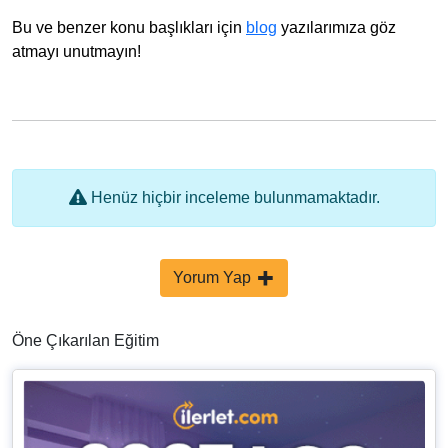
Bu ve benzer konu başlıkları için
blog
yazılarımıza göz
atmayı unutmayın!
Henüz hiçbir inceleme bulunmamaktadır.
Yorum Yap
Öne Çıkarılan Eğitim