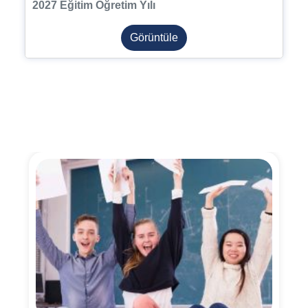
2027 Eğitim Öğretim Yılı
Görüntüle