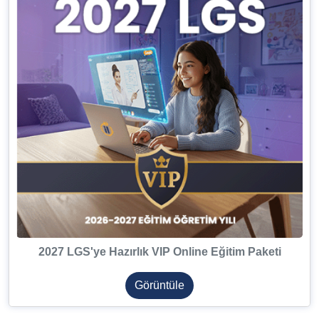
2027 LGS'ye Hazırlık VIP Online Eğitim Paketi
Görüntüle