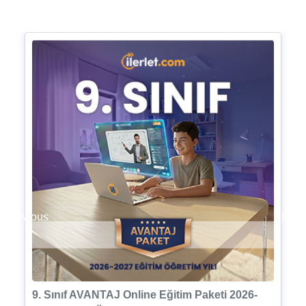
Previous
Next
9. Sınıf AVANTAJ Online Eğitim Paketi 2026-