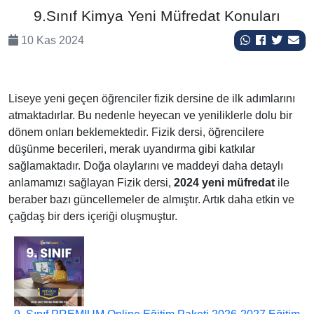
9.Sınıf Kimya Yeni Müfredat Konuları
10 Kas 2024
Liseye yeni geçen öğrenciler fizik dersine de ilk adımlarını
atmaktadırlar. Bu nedenle heyecan ve yeniliklerle dolu bir
dönem onları beklemektedir. Fizik dersi, öğrencilere
düşünme becerileri, merak uyandırma gibi katkılar
sağlamaktadır. Doğa olaylarını ve maddeyi daha detaylı
anlamamızı sağlayan Fizik dersi,
2024 yeni müfredat
ile
beraber bazı güncellemeler de almıştır. Artık daha etkin ve
çağdaş bir ders içeriği oluşmuştur.