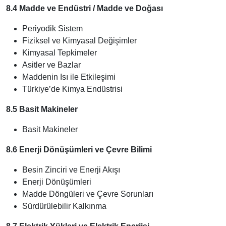
8.4 Madde ve Endüstri / Madde ve Doğası
Periyodik Sistem
Fiziksel ve Kimyasal Değişimler
Kimyasal Tepkimeler
Asitler ve Bazlar
Maddenin Isı ile Etkileşimi
Türkiye’de Kimya Endüstrisi
8.5 Basit Makineler
Basit Makineler
8.6 Enerji Dönüşümleri ve Çevre Bilimi
Besin Zinciri ve Enerji Akışı
Enerji Dönüşümleri
Madde Döngüleri ve Çevre Sorunları
Sürdürülebilir Kalkınma