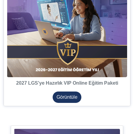
2027 LGS'ye Hazırlık VIP Online Eğitim Paketi
Görüntüle