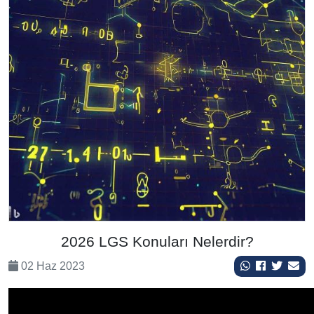
2026 LGS Konuları Nelerdir?
02 Haz 2023