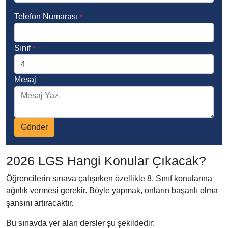
Telefon Numarası
*
Sınıf
*
Mesaj
Gönder
2026 LGS Hangi Konular Çıkacak?
Öğrencilerin sınava çalışırken özellikle 8. Sınıf konularına
ağırlık vermesi gerekir. Böyle yapmak, onların başarılı olma
şansını artıracaktır.
Bu sınavda yer alan dersler şu şekildedir: