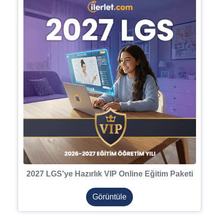
2027 LGS'ye Hazırlık VIP Online Eğitim Paketi
Görüntüle