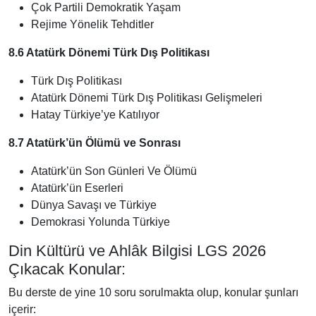
Çok Partili Demokratik Yaşam
Rejime Yönelik Tehditler
8.6 Atatürk Dönemi Türk Dış Politikası
Türk Dış Politikası
Atatürk Dönemi Türk Dış Politikası Gelişmeleri
Hatay Türkiye’ye Katılıyor
8.7 Atatürk’ün Ölümü ve Sonrası
Atatürk’ün Son Günleri Ve Ölümü
Atatürk’ün Eserleri
Dünya Savaşı ve Türkiye
Demokrasi Yolunda Türkiye
Din Kültürü ve Ahlâk Bilgisi LGS 2026
Çıkacak Konular:
Bu derste de yine 10 soru sorulmakta olup, konular şunları
içerir: