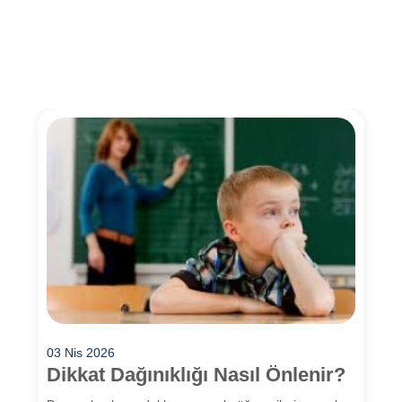
03 Nis 2026
Dikkat Dağınıklığı Nasıl Önlenir?