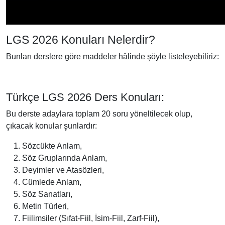
LGS 2026 Konuları Nelerdir?
Bunları derslere göre maddeler hâlinde şöyle listeleyebiliriz:
Türkçe LGS 2026 Ders Konuları:
Bu derste adaylara toplam 20 soru yöneltilecek olup,
çıkacak konular şunlardır:
Sözcükte Anlam,
Söz Gruplarında Anlam,
Deyimler ve Atasözleri,
Cümlede Anlam,
Söz Sanatları,
Metin Türleri,
Fiilimsiler (Sıfat-Fiil, İsim-Fiil, Zarf-Fiil),