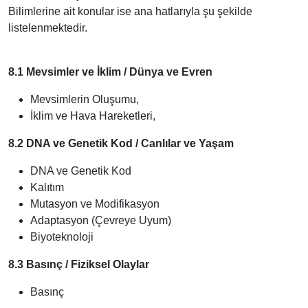
Bilimlerine ait konular ise ana hatlarıyla şu şekilde
listelenmektedir.
8.1 Mevsimler ve İklim / Dünya ve Evren
Mevsimlerin Oluşumu,
İklim ve Hava Hareketleri,
8.2 DNA ve Genetik Kod / Canlılar ve Yaşam
DNA ve Genetik Kod
Kalıtım
Mutasyon ve Modifikasyon
Adaptasyon (Çevreye Uyum)
Biyoteknoloji
8.3 Basınç / Fiziksel Olaylar
Basınç