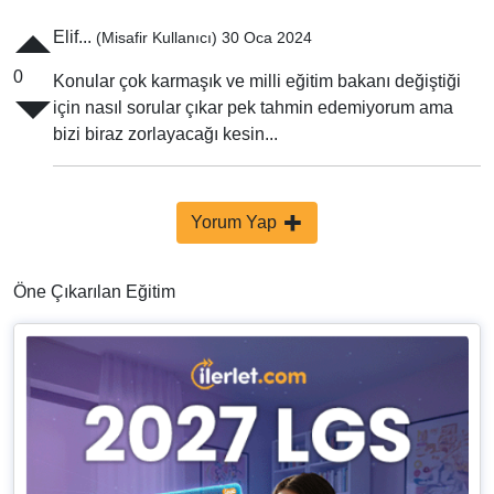
Elif...
(Misafir Kullanıcı) 30 Oca 2024
0
Konular çok karmaşık ve milli eğitim bakanı değiştiği
için nasıl sorular çıkar pek tahmin edemiyorum ama
bizi biraz zorlayacağı kesin...
Yorum Yap
Öne Çıkarılan Eğitim