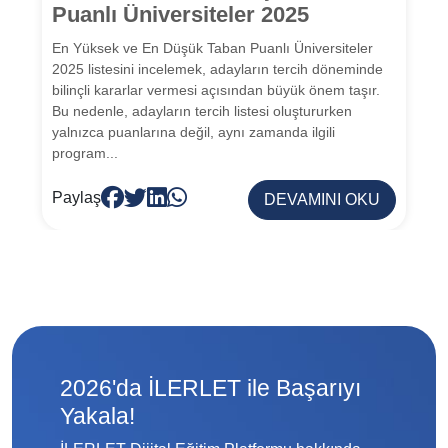
Puanlı Üniversiteler 2025
En Yüksek ve En Düşük Taban Puanlı Üniversiteler
2025 listesini incelemek, adayların tercih döneminde
bilinçli kararlar vermesi açısından büyük önem taşır.
Bu nedenle, adayların tercih listesi oluştururken
yalnızca puanlarına değil, aynı zamanda ilgili
program...
Paylaş
DEVAMINI OKU
2026'da İLERLET ile Başarıyı
Yakala!