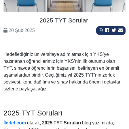
2025 TYT Soruları
20 Şub 2025
Hedeflediğiniz üniversiteye adım atmak için YKS’ye
hazırlanan öğrencilerimiz için YKS’nin ilk oturumu olan
TYT, sınavda öğrencilerin başarısını belirleyen en önemli
aşamalardan biridir. Geçtiğimiz yıl 2025 TYT’nin zorluk
seviyesi, konu dağılımı ve sınav hakkında önemli detayları
sizlerle paylaşacağız.
2025 TYT Soruları
İlerlet.com
olarak,
2025 TYT Soruları
blog yazımızda,