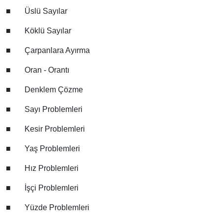
■
Üslü Sayılar
■
Köklü Sayılar
■
Çarpanlara Ayırma
■
Oran - Orantı
■
Denklem Çözme
■
Sayı Problemleri
■
Kesir Problemleri
■
Yaş Problemleri
■
Hız Problemleri
■
İşçi Problemleri
■
Yüzde Problemleri