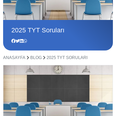
2025 TYT Soruları
ANASAYFA
BLOG
2025 TYT SORULARI