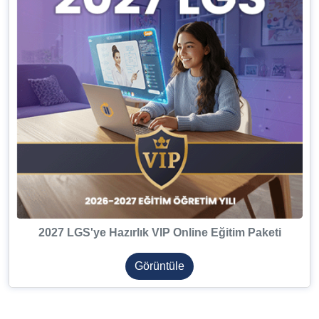
2027 LGS'ye Hazırlık VIP Online Eğitim Paketi
Görüntüle