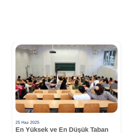
25 Haz 2025
En Yüksek ve En Düşük Taban