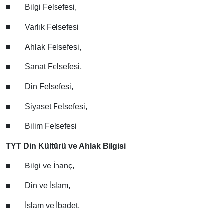
■
Bilgi Felsefesi,
■
Varlık Felsefesi
■
Ahlak Felsefesi,
■
Sanat Felsefesi,
■
Din Felsefesi,
■
Siyaset Felsefesi,
■
Bilim Felsefesi
TYT Din Kültürü ve Ahlak Bilgisi
■
Bilgi ve İnanç,
■
Din ve İslam,
■
İslam ve İbadet,