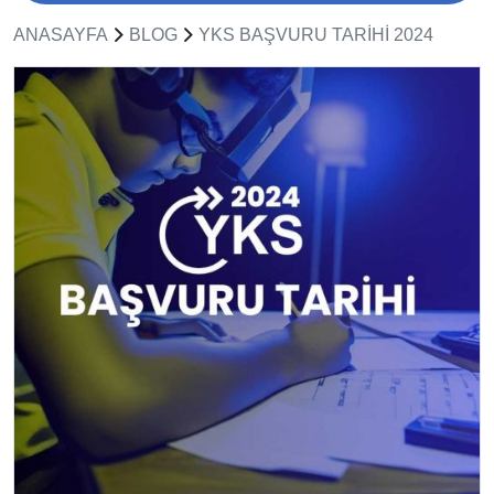
ANASAYFA
BLOG
YKS BAŞVURU TARIHI 2024