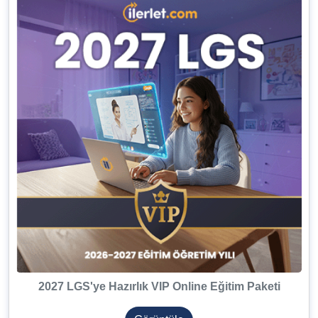
2027 LGS'ye Hazırlık VIP Online Eğitim Paketi