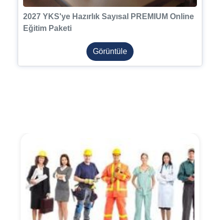
2027 YKS'ye Hazırlık Sayısal PREMIUM Online
Eğitim Paketi
Görüntüle