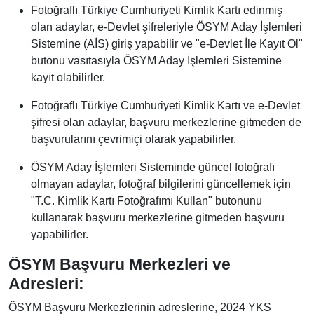
Fotoğraflı Türkiye Cumhuriyeti Kimlik Kartı edinmiş
olan adaylar, e-Devlet şifreleriyle ÖSYM Aday İşlemleri
Sistemine (AİS) giriş yapabilir ve "e-Devlet İle Kayıt Ol"
butonu vasıtasıyla ÖSYM Aday İşlemleri Sistemine
kayıt olabilirler.
Fotoğraflı Türkiye Cumhuriyeti Kimlik Kartı ve e-Devlet
şifresi olan adaylar, başvuru merkezlerine gitmeden de
başvurularını çevrimiçi olarak yapabilirler.
ÖSYM Aday İşlemleri Sisteminde güncel fotoğrafı
olmayan adaylar, fotoğraf bilgilerini güncellemek için
"T.C. Kimlik Kartı Fotoğrafımı Kullan" butonunu
kullanarak başvuru merkezlerine gitmeden başvuru
yapabilirler.
ÖSYM Başvuru Merkezleri ve
Adresleri:
ÖSYM Başvuru Merkezlerinin adreslerine, 2024 YKS