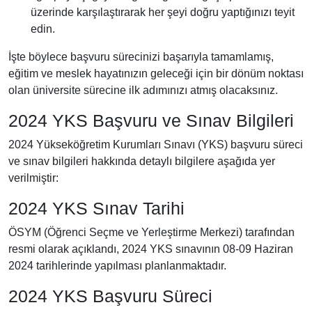
üzerinde karşılaştırarak her şeyi doğru yaptığınızı teyit
edin.
İşte böylece başvuru sürecinizi başarıyla tamamlamış,
eğitim ve meslek hayatınızın geleceği için bir dönüm noktası
olan üniversite sürecine ilk adımınızı atmış olacaksınız.
2024 YKS Başvuru ve Sınav Bilgileri
2024 Yükseköğretim Kurumları Sınavı (YKS) başvuru süreci
ve sınav bilgileri hakkında detaylı bilgilere aşağıda yer
verilmiştir:
2024 YKS Sınav Tarihi
ÖSYM (Öğrenci Seçme ve Yerleştirme Merkezi) tarafından
resmi olarak açıklandı, 2024 YKS sınavının 08-09 Haziran
2024 tarihlerinde yapılması planlanmaktadır.
2024 YKS Başvuru Süreci