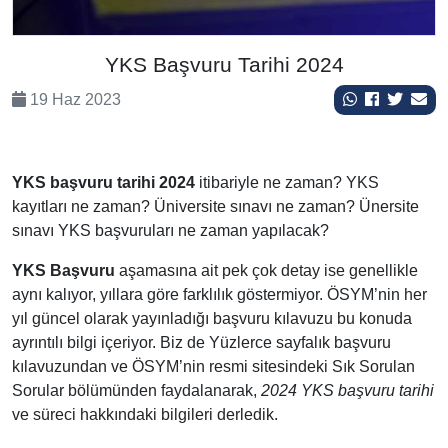
YKS Başvuru Tarihi 2024
19 Haz 2023
YKS başvuru tarihi 2024
itibariyle ne zaman? YKS
kayıtları ne zaman? Üniversite sınavı ne zaman? Ünersite
sınavı YKS başvuruları ne zaman yapılacak?
YKS Başvuru
aşamasına ait pek çok detay ise genellikle
aynı kalıyor, yıllara göre farklılık göstermiyor. ÖSYM’nin her
yıl güncel olarak yayınladığı başvuru kılavuzu bu konuda
ayrıntılı bilgi içeriyor. Biz de Yüzlerce sayfalık başvuru
kılavuzundan ve ÖSYM’nin resmi sitesindeki Sık Sorulan
Sorular bölümünden faydalanarak,
2024 YKS başvuru tarihi
ve süreci hakkındaki bilgileri derledik.