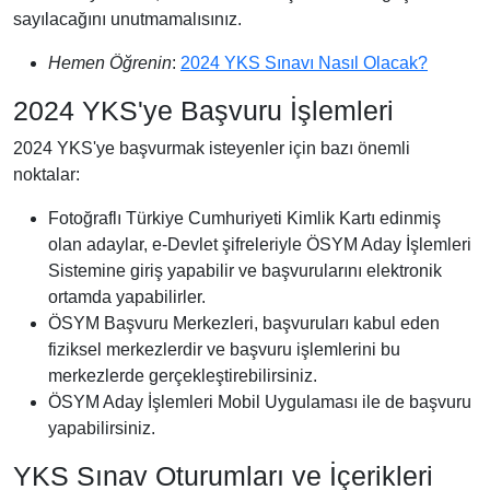
sayılacağını unutmamalısınız.
Hemen Öğrenin
:
2024 YKS Sınavı Nasıl Olacak?
2024 YKS'ye Başvuru İşlemleri
2024 YKS'ye başvurmak isteyenler için bazı önemli
noktalar:
Fotoğraflı Türkiye Cumhuriyeti Kimlik Kartı edinmiş
olan adaylar, e-Devlet şifreleriyle ÖSYM Aday İşlemleri
Sistemine giriş yapabilir ve başvurularını elektronik
ortamda yapabilirler.
ÖSYM Başvuru Merkezleri, başvuruları kabul eden
fiziksel merkezlerdir ve başvuru işlemlerini bu
merkezlerde gerçekleştirebilirsiniz.
ÖSYM Aday İşlemleri Mobil Uygulaması ile de başvuru
yapabilirsiniz.
YKS Sınav Oturumları ve İçerikleri