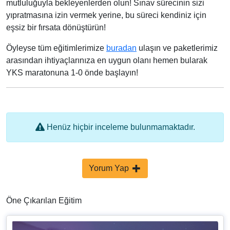
mutluluğuyla bekleyenlerden olun! Sınav sürecinin sizi
yıpratmasına izin vermek yerine, bu süreci kendiniz için
eşsiz bir fırsata dönüştürün!
Öyleyse tüm eğitimlerimize
buradan
ulaşın ve paketlerimiz
arasından ihtiyaçlarınıza en uygun olanı hemen bularak
YKS maratonuna 1-0 önde başlayın!
Henüz hiçbir inceleme bulunmamaktadır.
Yorum Yap
Öne Çıkarılan Eğitim