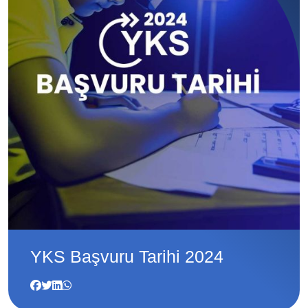
YKS Başvuru Tarihi 2024