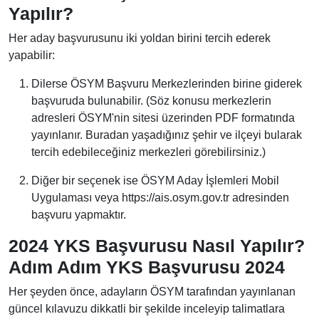
Yapılır?
Her aday başvurusunu iki yoldan birini tercih ederek
yapabilir:
Dilerse ÖSYM Başvuru Merkezlerinden birine giderek
başvuruda bulunabilir. (Söz konusu merkezlerin
adresleri ÖSYM'nin sitesi üzerinden PDF formatında
yayınlanır. Buradan yaşadığınız şehir ve ilçeyi bularak
tercih edebileceğiniz merkezleri görebilirsiniz.)
Diğer bir seçenek ise ÖSYM Aday İşlemleri Mobil
Uygulaması veya https://ais.osym.gov.tr adresinden
başvuru yapmaktır.
2024 YKS Başvurusu Nasıl Yapılır?
Adım Adım YKS Başvurusu 2024
Her şeyden önce, adayların ÖSYM tarafından yayınlanan
güncel kılavuzu dikkatli bir şekilde inceleyip talimatlara