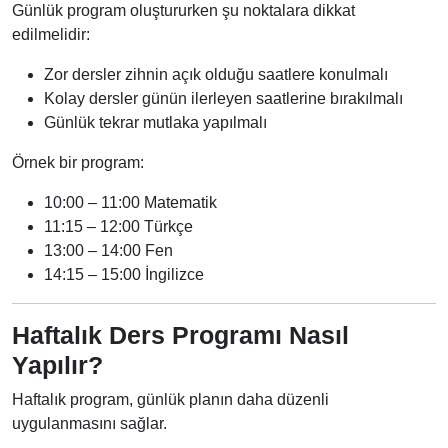
Günlük program oluştururken şu noktalara dikkat
edilmelidir:
Zor dersler zihnin açık olduğu saatlere konulmalı
Kolay dersler günün ilerleyen saatlerine bırakılmalı
Günlük tekrar mutlaka yapılmalı
Örnek bir program:
10:00 – 11:00 Matematik
11:15 – 12:00 Türkçe
13:00 – 14:00 Fen
14:15 – 15:00 İngilizce
Haftalık Ders Programı Nasıl
Yapılır?
Haftalık program, günlük planın daha düzenli
uygulanmasını sağlar.