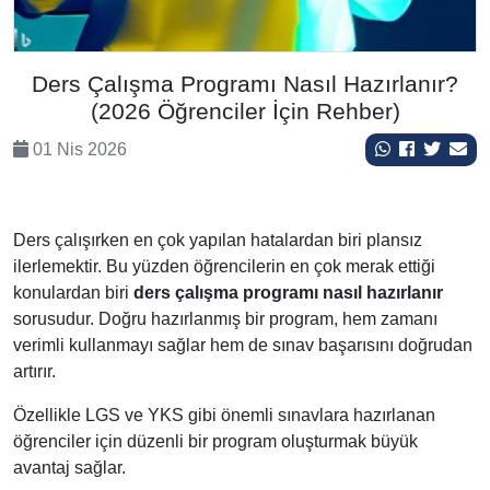
Ders Çalışma Programı Nasıl Hazırlanır?
(2026 Öğrenciler İçin Rehber)
01 Nis 2026
Ders çalışırken en çok yapılan hatalardan biri plansız
ilerlemektir. Bu yüzden öğrencilerin en çok merak ettiği
konulardan biri
ders çalışma programı nasıl hazırlanır
sorusudur. Doğru hazırlanmış bir program, hem zamanı
verimli kullanmayı sağlar hem de sınav başarısını doğrudan
artırır.
Özellikle LGS ve YKS gibi önemli sınavlara hazırlanan
öğrenciler için düzenli bir program oluşturmak büyük
avantaj sağlar.