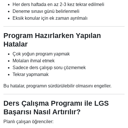
Her ders haftada en az 2-3 kez tekrar edilmeli
Deneme sınavı günü belirlenmeli
Eksik konular için ek zaman ayrılmalı
Program Hazırlarken Yapılan
Hatalar
Çok yoğun program yapmak
Molaları ihmal etmek
Sadece ders çalışıp soru çözmemek
Tekrar yapmamak
Bu hatalar, programın sürdürülebilir olmasını engeller.
Ders Çalışma Programı ile LGS
Başarısı Nasıl Artırılır?
Planlı çalışan öğrenciler: