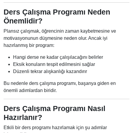
Ders Çalışma Programı Neden
Önemlidir?
Plansız çalışmak, öğrencinin zaman kaybetmesine ve
motivasyonunun düşmesine neden olur. Ancak iyi
hazırlanmış bir program:
Hangi derse ne kadar çalışılacağını belirler
Eksik konuların tespit edilmesini sağlar
Düzenli tekrar alışkanlığı kazandırır
Bu nedenle ders çalışma programı, başarıya giden en
önemli adımlardan biridir.
Ders Çalışma Programı Nasıl
Hazırlanır?
Etkili bir ders programı hazırlamak için şu adımlar