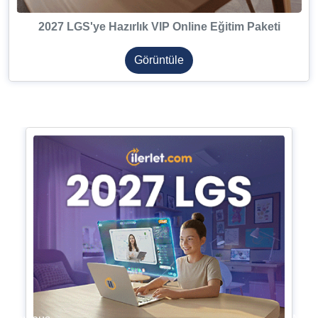
2027 LGS'ye Hazırlık VIP Online Eğitim Paketi
Görüntüle