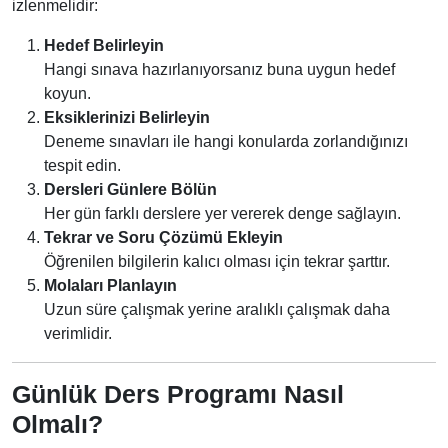
izlenmelidir:
Hedef Belirleyin
Hangi sınava hazırlanıyorsanız buna uygun hedef
koyun.
Eksiklerinizi Belirleyin
Deneme sınavları ile hangi konularda zorlandığınızı
tespit edin.
Dersleri Günlere Bölün
Her gün farklı derslere yer vererek denge sağlayın.
Tekrar ve Soru Çözümü Ekleyin
Öğrenilen bilgilerin kalıcı olması için tekrar şarttır.
Molaları Planlayın
Uzun süre çalışmak yerine aralıklı çalışmak daha
verimlidir.
Günlük Ders Programı Nasıl
Olmalı?