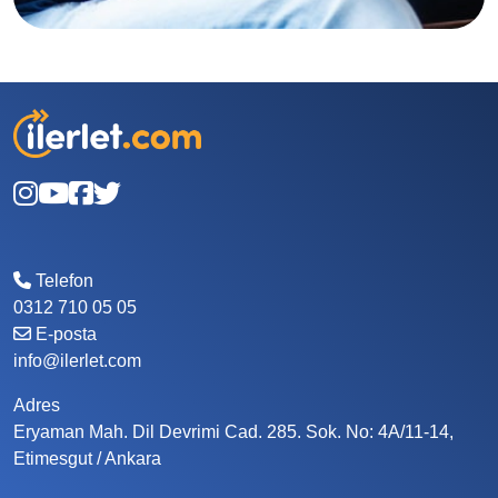
Telefon
0312 710 05 05
E-posta
info@ilerlet.com
Adres
Eryaman Mah. Dil Devrimi Cad. 285. Sok. No: 4A/11-14,
Etimesgut / Ankara