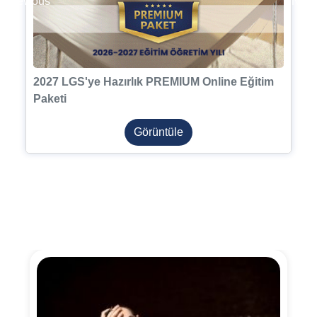
Previous
Next
2027 LGS'ye Hazırlık PREMIUM Online Eğitim
Paketi
Görüntüle