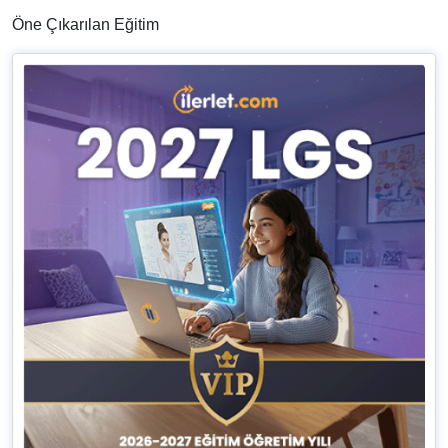
Öne Çıkarılan Eğitim