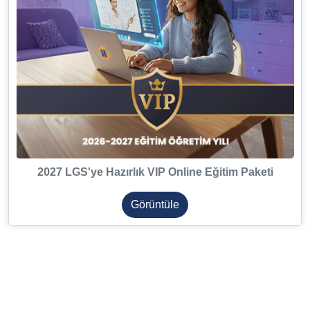
2027 LGS'ye Hazırlık VIP Online Eğitim Paketi
Görüntüle