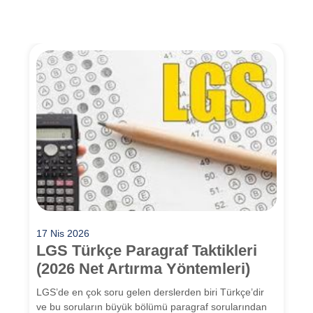
17 Nis 2026
LGS Türkçe Paragraf Taktikleri
(2026 Net Artırma Yöntemleri)
LGS’de en çok soru gelen derslerden biri Türkçe’dir
ve bu soruların büyük bölümü paragraf sorularından