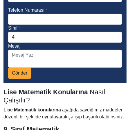
Telefon Numarası
*
Sınıf
*
Mesaj
Gönder
Lise Matematik Konularına
Nasıl
Çalışılır?
Lise Matematik konularına
aşağıda saydığımız maddeleri
düzenli bir şekilde uygulayarak çalışıp başarılı olabilirsiniz.
9. Sınıf Matematik