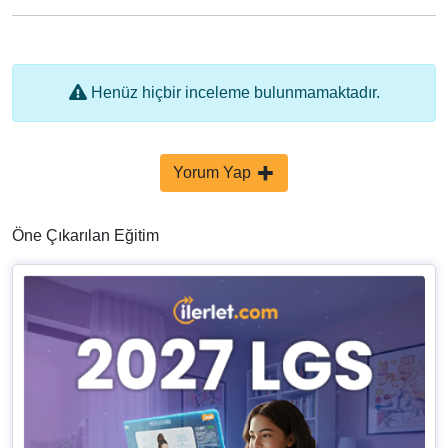
Henüz hiçbir inceleme bulunmamaktadır.
Yorum Yap
Öne Çıkarılan Eğitim