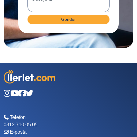
Gönder
Telefon
0312 710 05 05
E-posta