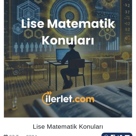
Lise Matematik Konuları