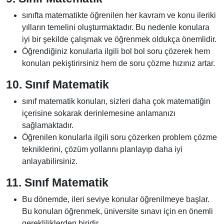
sınıfta matematikte öğrenilen her kavram ve konu ileriki
yılların temelini oluşturmaktadır. Bu nedenle konulara
iyi bir şekilde çalışmak ve öğrenmek oldukça önemlidir.
Öğrendiğiniz konularla ilgili bol bol soru çözerek hem
konuları pekiştirirsiniz hem de soru çözme hızınız artar.
10. Sınıf Matematik
sınıf matematik konuları, sizleri daha çok matematiğin
içerisine sokarak derinlemesine anlamanızı
sağlamaktadır.
Öğrenilen konularla ilgili soru çözerken problem çözme
tekniklerini, çözüm yollarını planlayıp daha iyi
anlayabilirsiniz.
11. Sınıf Matematik
Bu dönemde, ileri seviye konular öğrenilmeye başlar.
Bu konuları öğrenmek, üniversite sınavı için en önemli
gerekliliklerden biridir.