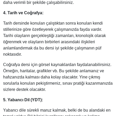
daha verimli bir şekilde çalışabilirsiniz.
4. Tarih ve Coğrafya:
Tarih dersinde konuları çalıştıktan sonra konuları kendi
stillerinize göre özetleyerek çalışmanızda fayda vardır.
Tarihi olayların gerçekleştiği zamanları, kronolojik olarak
öğrenmek ve olayların birbirleri arasındaki ilişkileri
anlamlandırmak da bu dersi iyi şekilde çalışmanın püf
noktasıdır.
Coğrafya dersi için görsel kaynaklardan faydalanabilirsiniz.
Örneğin, haritalar, grafikler vb. Bu şekilde anlamanız ve
hafızanızda kalması daha kolay olacaktır. Yine çıkmış
sorularla konuları pekiştirmeniz, sınav pratiği kazanmanızda
sizlere destek olacaktır.
5. Yabancı Dil (YDT):
Yabancı dile sürekli maruz kalmak, belki de bu alandaki en