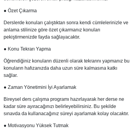
●
Özet Çıkarma
Derslerde konuları çalıştıktan sonra kendi cümlelerinizle ve
anlama stilinize göre özet çıkarmanız konuları
pekiştirmenizde fayda sağlayacaktır.
●
Konu Tekrarı Yapma
Öğrendiğiniz konuların düzenli olarak tekrarını yapmanız bu
konuların hafızanızda daha uzun süre kalmasına katkı
sağlar.
●
Zaman Yönetimini İyi Ayarlamak
Bireysel ders çalışma programı hazırlayarak her derse ne
kadar süre ayıracağınızı belirleyebilirsiniz. Bu şekilde
sınavda da kullanacağınız süreyi ayarlamak kolay olacaktır.
●
Motivasyonu Yüksek Tutmak