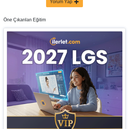
Yorum Yap
Öne Çıkarılan Eğitim