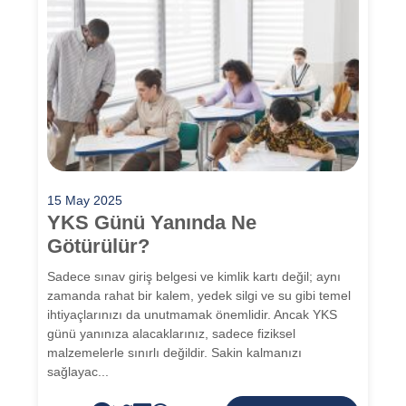
15 May 2025
YKS Günü Yanında Ne
Götürülür?
Sadece sınav giriş belgesi ve kimlik kartı değil; aynı
zamanda rahat bir kalem, yedek silgi ve su gibi temel
ihtiyaçlarınızı da unutmamak önemlidir. Ancak YKS
günü yanınıza alacaklarınız, sadece fiziksel
malzemelerle sınırlı değildir. Sakin kalmanızı
sağlayac...