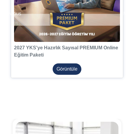
Previous
Next
2027 YKS'ye Hazırlık Sayısal PREMIUM Online
Eğitim Paketi
Görüntüle