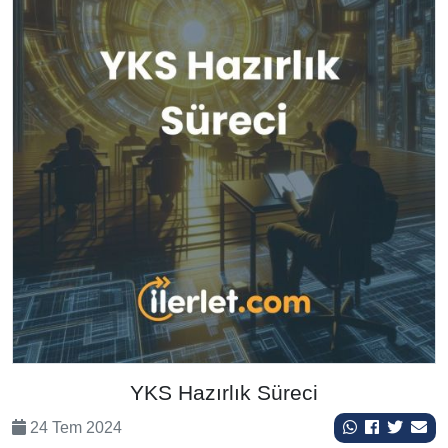
YKS Hazırlık Süreci
24 Tem 2024