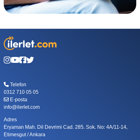
Telefon
0312 710 05 05
E-posta
info@ilerlet.com
Adres
Eryaman Mah. Dil Devrimi Cad. 285. Sok. No: 4A/11-14,
Etimesgut / Ankara