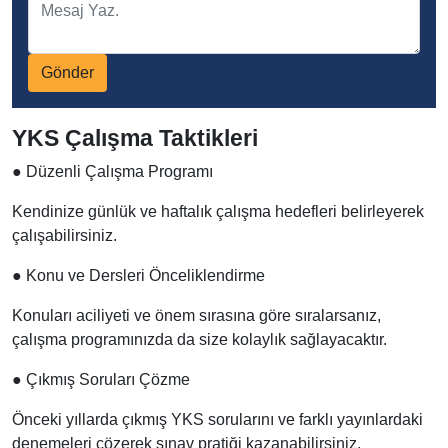
Gönder
YKS Çalışma Taktikleri
●
Düzenli Çalışma Programı
Kendinize günlük ve haftalık çalışma hedefleri belirleyerek
çalışabilirsiniz.
●
Konu ve Dersleri Önceliklendirme
Konuları aciliyeti ve önem sırasına göre sıralarsanız,
çalışma programınızda da size kolaylık sağlayacaktır.
●
Çıkmış Soruları Çözme
Önceki yıllarda çıkmış YKS sorularını ve farklı yayınlardaki
denemeleri çözerek sınav pratiği kazanabilirsiniz.