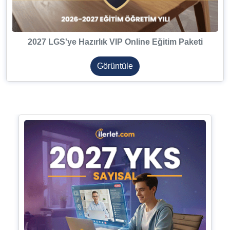
2027 LGS'ye Hazırlık VIP Online Eğitim Paketi
Görüntüle