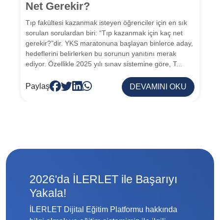
Net Gerekir?
Tıp fakültesi kazanmak isteyen öğrenciler için en sık
sorulan sorulardan biri: “Tıp kazanmak için kaç net
gerekir?”dir. YKS maratonuna başlayan binlerce aday,
hedeflerini belirlerken bu sorunun yanıtını merak
ediyor. Özellikle 2025 yılı sınav sistemine göre, T...
Paylaş
DEVAMINI OKU
2026'da İLERLET ile Başarıyı
Yakala!
İLERLET Dijital Eğitim Platformu hakkında