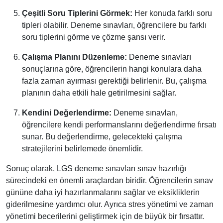
Çeşitli Soru Tiplerini Görmek:
Her konuda farklı soru
tipleri olabilir. Deneme sınavları, öğrencilere bu farklı
soru tiplerini görme ve çözme şansı verir.
Çalışma Planını Düzenleme:
Deneme sınavları
sonuçlarına göre, öğrencilerin hangi konulara daha
fazla zaman ayırması gerektiği belirlenir. Bu, çalışma
planının daha etkili hale getirilmesini sağlar.
Kendini Değerlendirme:
Deneme sınavları,
öğrencilere kendi performanslarını değerlendirme fırsatı
sunar. Bu değerlendirme, gelecekteki çalışma
stratejilerini belirlemede önemlidir.
Sonuç olarak, LGS deneme sınavları sınav hazırlığı
sürecindeki en önemli araçlardan biridir. Öğrencilerin sınav
gününe daha iyi hazırlanmalarını sağlar ve eksikliklerin
giderilmesine yardımcı olur. Ayrıca stres yönetimi ve zaman
yönetimi becerilerini geliştirmek için de büyük bir fırsattır.