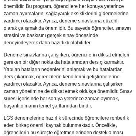
önemlidir. Bu program, öğrencilere her konuya yeterince
zaman ayırmalarını sağlayarak eksikliklerini gidermelerine
yardımcı olacaktır. Ayrıca, deneme sınavlarına düzenli
olarak çalışmak da önemlidir. Bu sayede öğrenciler, sınavın
stresini ve baskısını gerçek sınav öncesinde
deneyimleyerek daha hazırlıklı olabilirler.
Deneme sınavlarına çalışırken, öğrencilerin dikkat etmeleri
gereken bir diğer nokta da hatalarından ders çıkarmaktır.
Yapılan hataların nedenlerini anlamak ve bu hatalardan
ders çıkarmak, öğrencilerin kendilerini geliştirmelerine
yardımcı olacaktır. Ayrıca, deneme sınavlarına çalışırken
zaman yönetimine de dikkat etmek oldukça önemlidir. Sınav
süresi içerisinde her soruya yeterince zaman ayırmak,
başarılı olmanın temel şartlarından biridir.
LGS denemelerine hazırlık sürecinde öğrencilere rehberlik
eden birkaç önemli kaynak bulunmaktadır. Öncelikle,
öğrencilerin bu süreçte öğretmenlerinden destek alması