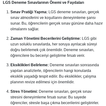
LGS Deneme Sınavlarının Önemi ve Faydaları
Sınav Pratiği Yapma:
LGS deneme sınavları, gerçek
sınav atmosferini ve koşullarını deneyimleme şansı
sunar. Bu, öğrencilerin gerçek sınav gününe daha hazır
olmalarını sağlar.
Zaman Yönetimi Becerilerini Geliştirme:
LGS gibi
uzun soluklu sınavlarda, her soruya ayrılacak süreyi
doğru belirlemek çok önemlidir. Deneme sınavları,
öğrencilere bu beceriyi geliştirme fırsatı verir.
Eksiklikleri Belirleme:
Deneme sınavları sonrasında
yapılan analizlerle, öğrencilerin hangi konularda
eksiklik yaşadığı tespit edilir. Bu eksiklikler, çalışma
planının revize edilmesi için önemlidir.
Stres Yönetimi:
Deneme sınavları, gerçek sınav
stresini deneyimleme fırsatı sunar. Bu sayede
öğrenciler, stresle başa çıkma becerilerini geliştirirler.