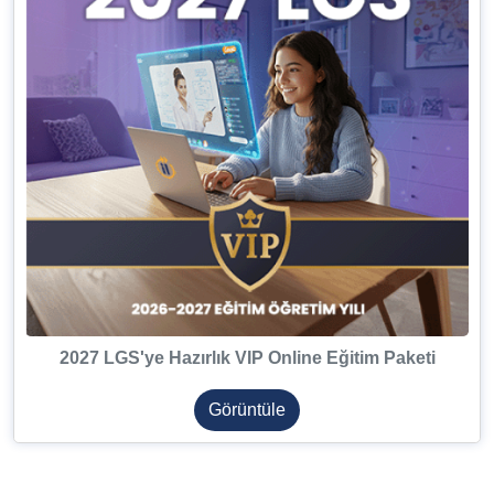
2027 LGS'ye Hazırlık VIP Online Eğitim Paketi
Görüntüle