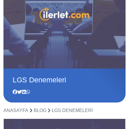
LGS Denemeleri
ANASAYFA
BLOG
LGS DENEMELERI