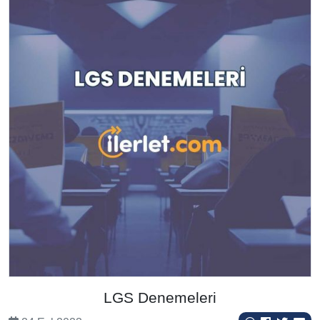
LGS Denemeleri