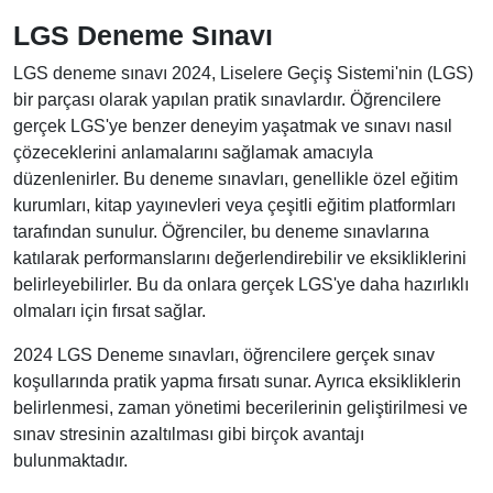
LGS Deneme Sınavı
LGS deneme sınavı 2024, Liselere Geçiş Sistemi'nin (LGS)
bir parçası olarak yapılan pratik sınavlardır. Öğrencilere
gerçek LGS'ye benzer deneyim yaşatmak ve sınavı nasıl
çözeceklerini anlamalarını sağlamak amacıyla
düzenlenirler. Bu deneme sınavları, genellikle özel eğitim
kurumları, kitap yayınevleri veya çeşitli eğitim platformları
tarafından sunulur. Öğrenciler, bu deneme sınavlarına
katılarak performanslarını değerlendirebilir ve eksikliklerini
belirleyebilirler. Bu da onlara gerçek LGS'ye daha hazırlıklı
olmaları için fırsat sağlar.
2024 LGS Deneme sınavları, öğrencilere gerçek sınav
koşullarında pratik yapma fırsatı sunar. Ayrıca eksikliklerin
belirlenmesi, zaman yönetimi becerilerinin geliştirilmesi ve
sınav stresinin azaltılması gibi birçok avantajı
bulunmaktadır.