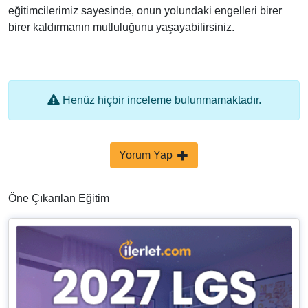
eğitimcilerimiz sayesinde, onun yolundaki engelleri birer
birer kaldırmanın mutluluğunu yaşayabilirsiniz.
Henüz hiçbir inceleme bulunmamaktadır.
Yorum Yap
Öne Çıkarılan Eğitim