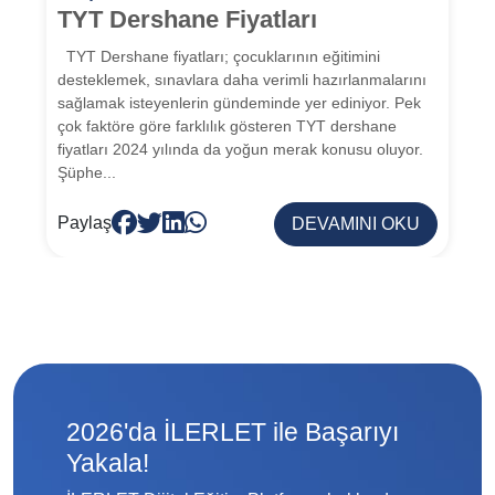
TYT Dershane Fiyatları
TYT Dershane fiyatları; çocuklarının eğitimini
desteklemek, sınavlara daha verimli hazırlanmalarını
sağlamak isteyenlerin gündeminde yer ediniyor. Pek
çok faktöre göre farklılık gösteren TYT dershane
fiyatları 2024 yılında da yoğun merak konusu oluyor.
Şüphe...
Paylaş
DEVAMINI OKU
2026'da İLERLET ile Başarıyı
Yakala!