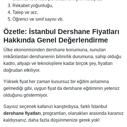
Rekabet yoğunluğu,
Talep ve arz,
Öğrenci ve sınıf sayısı vb.
Özetle: İstanbul Dershane Fiyatları
Hakkında Genel Değerlendirme
Ülke ekonomisinden dershane konumuna, sunulan
imkânlardan dershanenin bilinirlik durumuna, sahip olduğu
kadro, altyapı ve teknolojilere kadar birçok şey, fiyatları
doğrudan etkiliyor.
Yüksek fiyat her zaman kusursuz bir eğitim anlamına
gelmediği gibi, uygun fiyat da dershane eğitiminin yetersiz
olduğunu göstermiyor.
Sayısız seçenek kafanızı karıştırdıysa, farklı İstanbul
dershane fiyatları
, programları, olanakları arasında kararsız
kaldıysanız, daha fazla düşünmenize gerek yok!