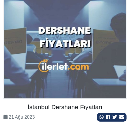
İstanbul Dershane Fiyatları
21 Ağu 2023