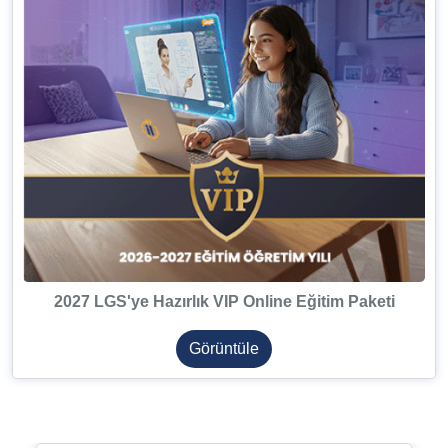
2027 LGS'ye Hazırlık VIP Online Eğitim Paketi
Görüntüle