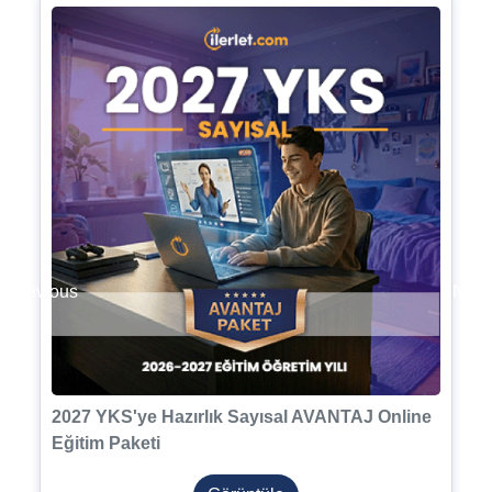
Previous
Next
2027 YKS'ye Hazırlık Sayısal AVANTAJ Online
Eğitim Paketi