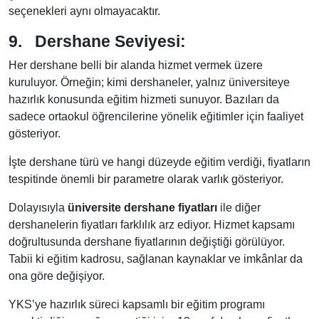
seçenekleri aynı olmayacaktır.
9.
Dershane Seviyesi:
Her dershane belli bir alanda hizmet vermek üzere
kuruluyor. Örneğin; kimi dershaneler, yalnız üniversiteye
hazırlık konusunda eğitim hizmeti sunuyor. Bazıları da
sadece ortaokul öğrencilerine yönelik eğitimler için faaliyet
gösteriyor.
İşte dershane türü ve hangi düzeyde eğitim verdiği, fiyatların
tespitinde önemli bir parametre olarak varlık gösteriyor.
Dolayısıyla
üniversite dershane fiyatları
ile diğer
dershanelerin fiyatları farklılık arz ediyor. Hizmet kapsamı
doğrultusunda dershane fiyatlarının değiştiği görülüyor.
Tabii ki eğitim kadrosu, sağlanan kaynaklar ve imkânlar da
ona göre değişiyor.
YKS’ye hazırlık süreci kapsamlı bir eğitim programı