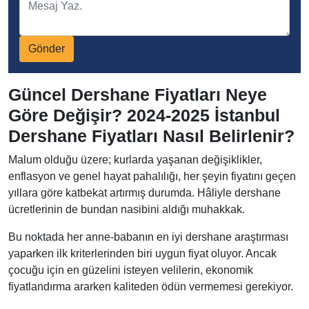
Gönder
Güncel Dershane Fiyatları Neye
Göre Değişir? 2024-2025 İstanbul
Dershane Fiyatları Nasıl Belirlenir?
Malum olduğu üzere; kurlarda yaşanan değişiklikler,
enflasyon ve genel hayat pahalılığı, her şeyin fiyatını geçen
yıllara göre katbekat artırmış durumda. Hâliyle dershane
ücretlerinin de bundan nasibini aldığı muhakkak.
Bu noktada her anne-babanın en iyi dershane araştırması
yaparken ilk kriterlerinden biri uygun fiyat oluyor. Ancak
çocuğu için en güzelini isteyen velilerin, ekonomik
fiyatlandırma ararken kaliteden ödün vermemesi gerekiyor.