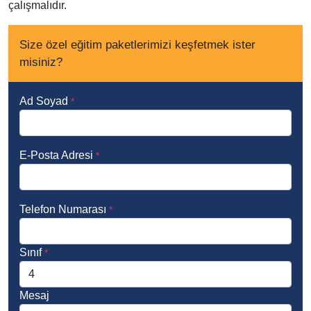
çalışmalıdır.
Size özel eğitim paketlerimizi keşfetmek ister
misiniz?
Ad Soyad
*
E-Posta Adresi
*
Telefon Numarası
*
Sınıf
*
Mesaj