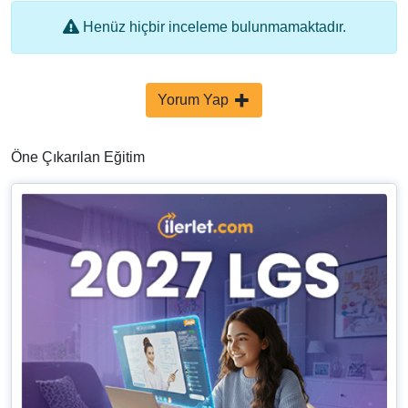
Henüz hiçbir inceleme bulunmamaktadır.
Yorum Yap
Öne Çıkarılan Eğitim