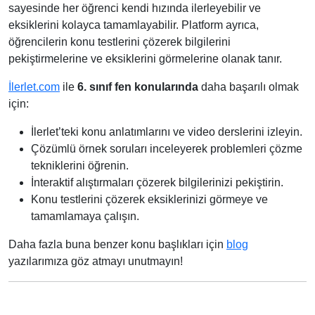
sayesinde her öğrenci kendi hızında ilerleyebilir ve
eksiklerini kolayca tamamlayabilir. Platform ayrıca,
öğrencilerin konu testlerini çözerek bilgilerini
pekiştirmelerine ve eksiklerini görmelerine olanak tanır.
İlerlet.com
ile
6. sınıf fen konularında
daha başarılı olmak
için:
İlerlet’teki konu anlatımlarını ve video derslerini izleyin.
Çözümlü örnek soruları inceleyerek problemleri çözme
tekniklerini öğrenin.
İnteraktif alıştırmaları çözerek bilgilerinizi pekiştirin.
Konu testlerini çözerek eksiklerinizi görmeye ve
tamamlamaya çalışın.
Daha fazla buna benzer konu başlıkları için
blog
yazılarımıza göz atmayı unutmayın!