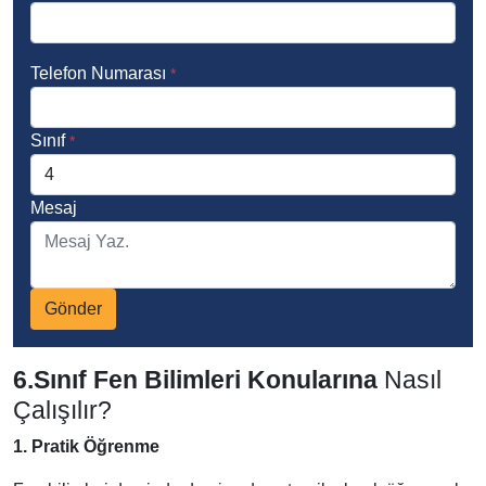
Telefon Numarası
*
Sınıf
*
Mesaj
Gönder
6.Sınıf Fen Bilimleri Konularına
Nasıl
Çalışılır?
1. Pratik Öğrenme