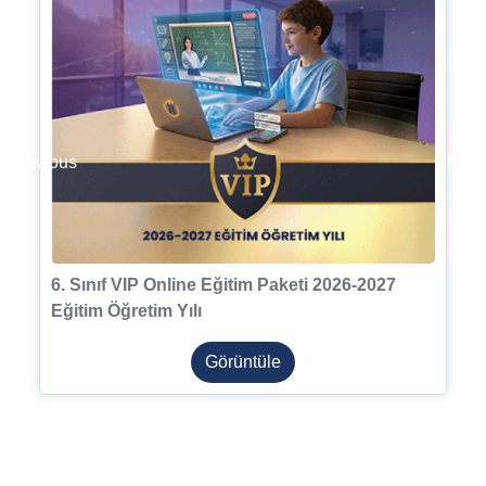
Previous
Next
6. Sınıf VIP Online Eğitim Paketi 2026-2027
Eğitim Öğretim Yılı
Görüntüle