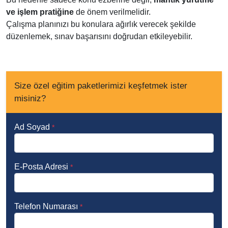
ve işlem pratiğine
de önem verilmelidir.
Çalışma planınızı bu konulara ağırlık verecek şekilde
düzenlemek, sınav başarısını doğrudan etkileyebilir.
Size özel eğitim paketlerimizi keşfetmek ister
misiniz?
Ad Soyad
*
E-Posta Adresi
*
Telefon Numarası
*