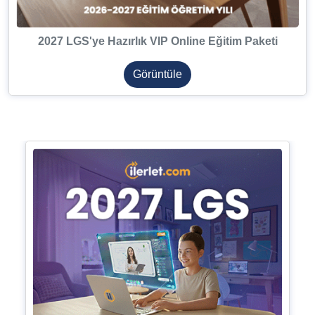
2027 LGS'ye Hazırlık VIP Online Eğitim Paketi
Görüntüle