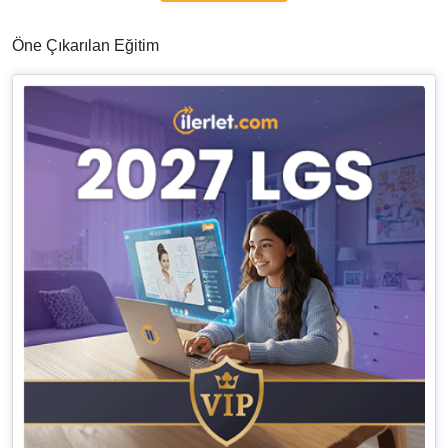
Öne Çıkarılan Eğitim