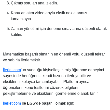
Çıkmış soruları analiz edin.
Konu anlatım videolarıyla eksik noktalarınızı
tamamlayın.
Zaman yönetimi için deneme sınavlarına düzenli olarak
katılın.
Matematikte başarılı olmanın en önemli yolu, düzenli tekrar
ve sabırla ilerlemektir.
İlerlet.com
'un sunduğu kişiselleştirilmiş öğrenme deneyimi
sayesinde her öğrenci kendi hızında ilerleyebilir ve
eksiklerini kolayca tamamlayabilir. Platform ayrıca,
öğrencilerin konu testlerini çözerek bilgilerini
pekiştirmelerine ve eksiklerini görmelerine olanak tanır.
İlerlet.com
ile
LGS’de
başarılı olmak
için: