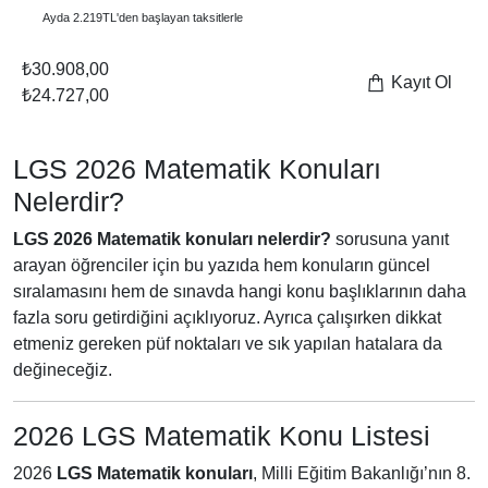
Ayda 2.219TL'den başlayan taksitlerle
₺30.908,00
Kayıt Ol
₺24.727,00
LGS 2026 Matematik Konuları
Nelerdir?
LGS 2026 Matematik konuları nelerdir?
sorusuna yanıt
arayan öğrenciler için bu yazıda hem konuların güncel
sıralamasını hem de sınavda hangi konu başlıklarının daha
fazla soru getirdiğini açıklıyoruz. Ayrıca çalışırken dikkat
etmeniz gereken püf noktaları ve sık yapılan hatalara da
değineceğiz.
2026 LGS Matematik Konu Listesi
2026
LGS Matematik konuları
, Milli Eğitim Bakanlığı’nın 8.