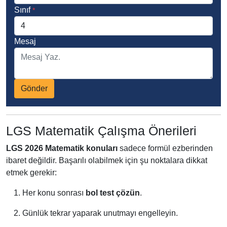
Sınıf
*
Mesaj
Gönder
LGS Matematik Çalışma Önerileri
LGS 2026 Matematik konuları
sadece formül ezberinden
ibaret değildir. Başarılı olabilmek için şu noktalara dikkat
etmek gerekir:
Her konu sonrası
bol test çözün
.
Günlük tekrar yaparak unutmayı engelleyin.