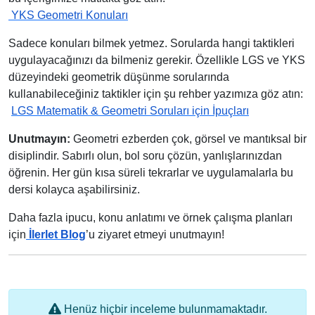
YKS Geometri Konuları
Sadece konuları bilmek yetmez. Sorularda hangi taktikleri
uygulayacağınızı da bilmeniz gerekir. Özellikle LGS ve YKS
düzeyindeki geometrik düşünme sorularında
kullanabileceğiniz taktikler için şu rehber yazımıza göz atın:
LGS Matematik & Geometri Soruları için İpuçları
Unutmayın:
Geometri ezberden çok, görsel ve mantıksal bir
disiplindir. Sabırlı olun, bol soru çözün, yanlışlarınızdan
öğrenin. Her gün kısa süreli tekrarlar ve uygulamalarla bu
dersi kolayca aşabilirsiniz.
Daha fazla ipucu, konu anlatımı ve örnek çalışma planları
için
İlerlet Blog
’u ziyaret etmeyi unutmayın!
Henüz hiçbir inceleme bulunmamaktadır.