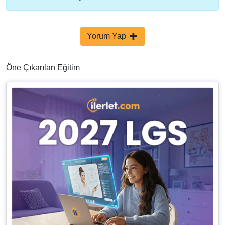
Yorum Yap
Öne Çıkarılan Eğitim