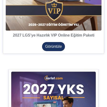
2027 LGS'ye Hazırlık VIP Online Eğitim Paketi
Görüntüle