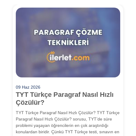
09 Haz 2026
TYT Türkçe Paragraf Nasıl Hızlı
Çözülür?
TYT Türkçe Paragraf Nasıl Hızlı Çözülür? TYT Türkçe
Paragraf Nasıl Hızlı Çözülür? sorusu, TYT’de süre
problemi yaşayan öğrencilerin en çok araştırdığı
konulardan biridir. Çünkü TYT Türkçe testi, sınavın en