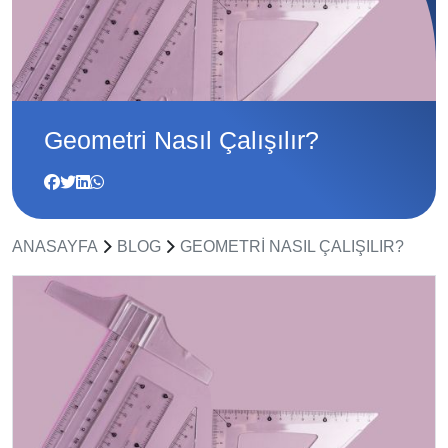
Geometri Nasıl Çalışılır?
ANASAYFA
BLOG
GEOMETRI NASIL ÇALIŞILIR?