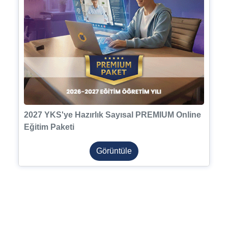
2027 YKS'ye Hazırlık Sayısal PREMIUM Online
Eğitim Paketi
Görüntüle