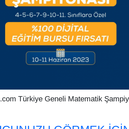
et.com Türkiye Geneli Matematik Şampi